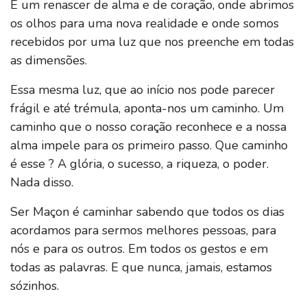
É um renascer de alma e de coração, onde abrimos
os olhos para uma nova realidade e onde somos
recebidos por uma luz que nos preenche em todas
as dimensões.
Essa mesma luz, que ao início nos pode parecer
frágil e até trémula, aponta-nos um caminho. Um
caminho que o nosso coração reconhece e a nossa
alma impele para os primeiro passo. Que caminho
é esse ? A glória, o sucesso, a riqueza, o poder.
Nada disso.
Ser Maçon é caminhar sabendo que todos os dias
acordamos para sermos melhores pessoas, para
nós e para os outros. Em todos os gestos e em
todas as palavras. E que nunca, jamais, estamos
sózinhos.