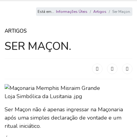
Está em...
Informações Úteis
Artigos
Ser Maçon.
ARTIGOS
SER MAÇON.
Ser Maçon não é apenas ingressar na Maçonaria
após uma simples declaração de vontade e um
ritual iniciático.