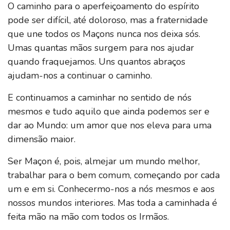
O caminho para o aperfeiçoamento do espírito
pode ser difícil, até doloroso, mas a fraternidade
que une todos os Maçons nunca nos deixa sós.
Umas quantas mãos surgem para nos ajudar
quando fraquejamos. Uns quantos abraços
ajudam-nos a continuar o caminho.
E continuamos a caminhar no sentido de nós
mesmos e tudo aquilo que ainda podemos ser e
dar ao Mundo: um amor que nos eleva para uma
dimensão maior.
Ser Maçon é, pois, almejar um mundo melhor,
trabalhar para o bem comum, começando por cada
um e em si. Conhecermo-nos a nós mesmos e aos
nossos mundos interiores. Mas toda a caminhada é
feita mão na mão com todos os Irmãos.