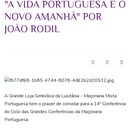
"A VIDA PORTUGUESA E O
NOVO AMANHÃ" POR
JOÃO RODIL
A Grande Loja Simbólica da Lusitânia - Maçonaria Mista
Portuguesa tem o prazer de convidar para a 14ª Conferência
do Ciclo das Grandes Conferências da Maçonaria
Portuguesa: