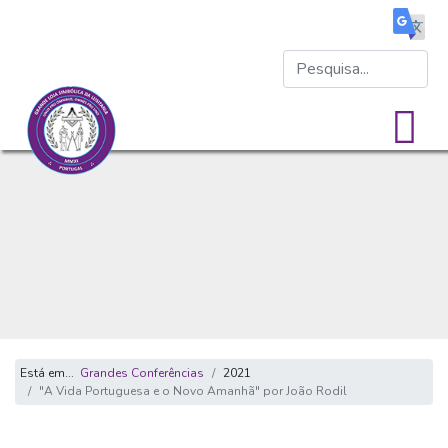
Está em...
Grandes Conferências
2021
"A Vida Portuguesa e o Novo Amanhã" por João Rodil