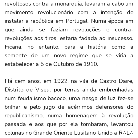
revoltosos contra a monarquia, levaram a cabo um
movimento revolucionário com a intenção de
instalar a república em Portugal. Numa época em
que ainda se faziam revoluções e contra-
revoluções aos tiros, estaria fadada ao insucesso.
Ficaria, no entanto, para a história como a
semente de um novo regime que se viria a
estabelecer a 5 de Outubro de 1910.
Há cem anos, em 1922, na vila de Castro Daire,
Distrito de Viseu, por terras ainda embrenhadas
num feudalismo bacoco, uma nesga de luz fez-se
brilhar e pelo jugo de acérrimos defensores do
republicanismo, numa homenagem à revolução
passada e aos que por ela tombaram, levantou
colunas no Grande Oriente Lusitano Unido a R∴L∴