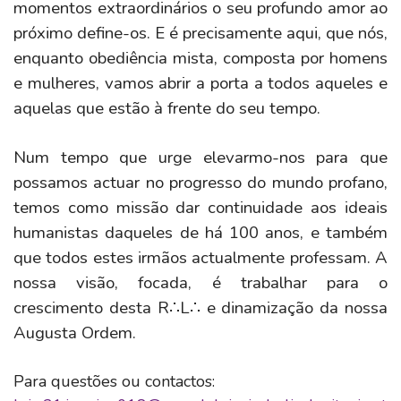
momentos extraordinários o seu profundo amor ao
próximo define-os. E é precisamente aqui, que nós,
enquanto obediência mista, composta por homens
e mulheres, vamos abrir a porta a todos aqueles e
aquelas que estão à frente do seu tempo.
Num tempo que urge elevarmo-nos para que
possamos actuar no progresso do mundo profano,
temos como missão dar continuidade aos ideais
humanistas daqueles de há 100 anos, e também
que todos estes irmãos actualmente professam. A
nossa visão, focada, é trabalhar para o
crescimento desta R∴L∴ e dinamização da nossa
Augusta Ordem.
Para questões ou contactos: