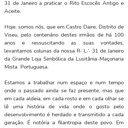
31 de Janeiro a praticar o Rito Escocês Antigo e
Aceite.
Hoje, somos nós, que em Castro Daire, Distrito de
Viseu, pelo centenário destes irmãos de há 100
anos e ressuscitando as suas vontades,
levantamos colunas da nossa R∴L∴ 31 de Janeiro
da Grande Loja Simbólica da Lusitânia-Maçonaria
Mista Portuguesa.
Estamos a trabalhar num espaço e num tempo
onde o passado ainda se faz presente, mas que
em cada aldeia, em cada rosto e em cada olhar se
lê uma história de vida onde o gosto pelo
desenvolvimento é herdado e transmitido a cada
geração. É notória a filantropia deste povo. Em