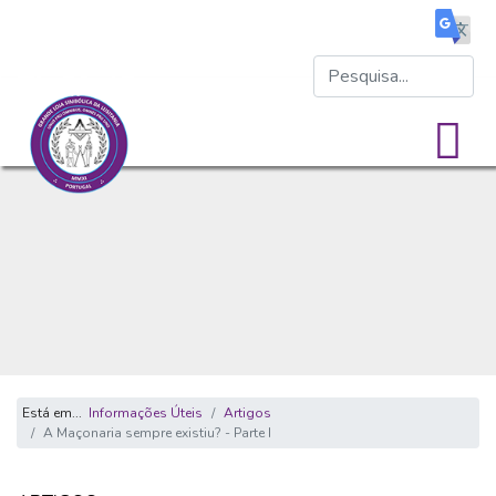
Está em...
Informações Úteis
Artigos
A Maçonaria sempre existiu? - Parte I