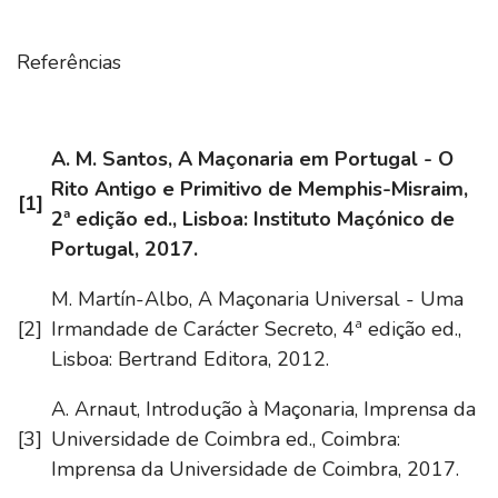
Referências
A. M. Santos, A Maçonaria em Portugal - O
Rito Antigo e Primitivo de Memphis-Misraim,
[1]
2ª edição ed., Lisboa: Instituto Maçónico de
Portugal, 2017.
M. Martín-Albo, A Maçonaria Universal - Uma
[2]
Irmandade de Carácter Secreto, 4ª edição ed.,
Lisboa: Bertrand Editora, 2012.
A. Arnaut, Introdução à Maçonaria, Imprensa da
[3]
Universidade de Coimbra ed., Coimbra:
Imprensa da Universidade de Coimbra, 2017.