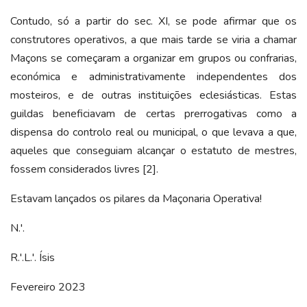
Contudo, só a partir do sec. XI, se pode afirmar que os
construtores operativos, a que mais tarde se viria a chamar
Maçons se começaram a organizar em grupos ou confrarias,
económica e administrativamente independentes dos
mosteiros, e de outras instituições eclesiásticas. Estas
guildas beneficiavam de certas prerrogativas como a
dispensa do controlo real ou municipal, o que levava a que,
aqueles que conseguiam alcançar o estatuto de mestres,
fossem considerados livres [2].
Estavam lançados os pilares da Maçonaria Operativa!
N.'.
R.'.L.'. Ísis
Fevereiro 2023