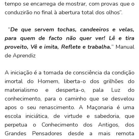
tempo se encarrega de mostrar, com provas que o
conduzirão no final à abertura total dos olhos”.
“
De que servem tochas, candeeiros e velas,
para quem de facto não quer ver! Lê e tira
proveito, Vê e imita, Reflete e trabalha.
” Manual
de Aprendiz
A iniciação é a tomada de consciência da condição
imortal do Homem, liberta-o dos grilhões do
materialismo e desperta-o, pala Luz do
conhecimento, para o caminho que se desvelou
apos o seu renascimento. A Maçonaria é uma
escola iniciática, de virtude e sabedoria, que
perpetua o Conhecimento dos Antigos, dos
Grandes Pensadores desde a mais remota