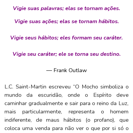
Vigie suas palavras; elas se tornam ações.
Vigie suas ações; elas se tornam hábitos.
Vigie seus hábitos; eles formam seu caráter.
Vigie seu caráter; ele se torna seu destino.
― Frank Outlaw
L.C. Saint-Martin escreveu “O Mocho simboliza o
mundo da escuridão, onde o Espírito deve
caminhar gradualmente e sair para o reino da Luz,
mais particularmente, representa o homem
indiferente, de maus hábitos (o profano), que
coloca uma venda para não ver o que por si só o