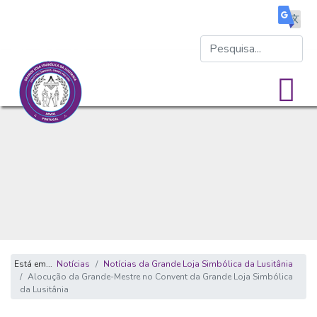
Está em...
Notícias
Notícias da Grande Loja Simbólica da Lusitânia
Alocução da Grande-Mestre no Convent da Grande Loja Simbólica
da Lusitânia