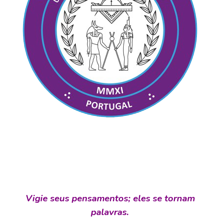
Vigie seus pensamentos; eles se tornam
palavras.