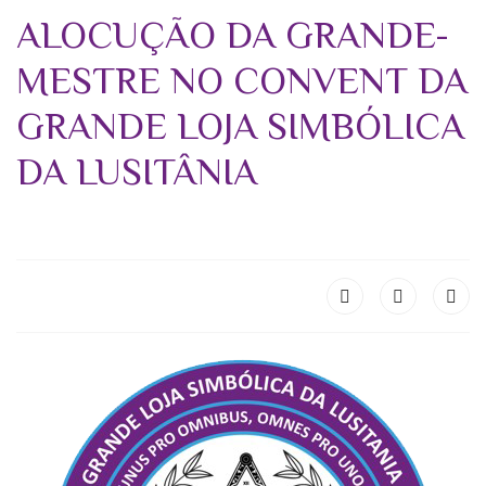
ALOCUÇÃO DA GRANDE-
MESTRE NO CONVENT DA
GRANDE LOJA SIMBÓLICA
DA LUSITÂNIA