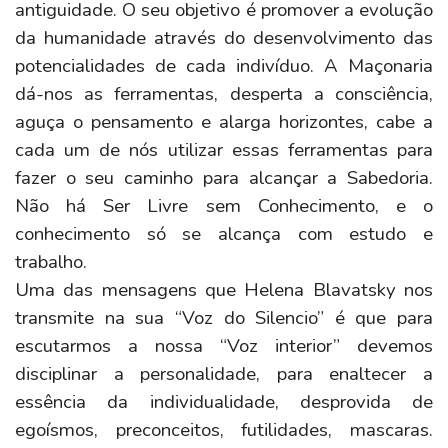
antiguidade. O seu objetivo é promover a evolução
da humanidade através do desenvolvimento das
potencialidades de cada indivíduo. A Maçonaria
dá-nos as ferramentas, desperta a consciência,
aguça o pensamento e alarga horizontes, cabe a
cada um de nós utilizar essas ferramentas para
fazer o seu caminho para alcançar a Sabedoria.
Não há Ser Livre sem Conhecimento, e o
conhecimento só se alcança com estudo e
trabalho.
Uma das mensagens que Helena Blavatsky nos
transmite na sua “Voz do Silencio” é que para
escutarmos a nossa “Voz interior” devemos
disciplinar a personalidade, para enaltecer a
essência da individualidade, desprovida de
egoísmos, preconceitos, futilidades, mascaras.