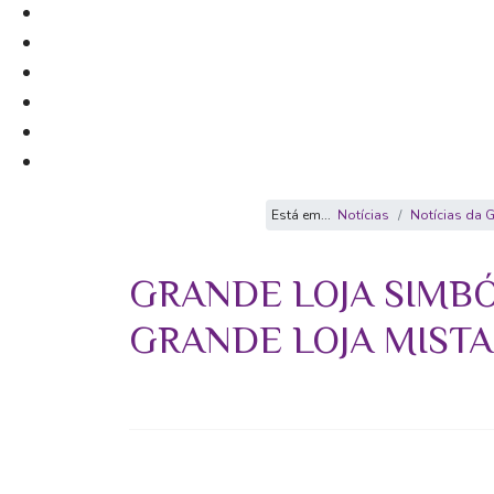
Está em...
Notícias
Notícias da G
GRANDE LOJA SIMBÓ
GRANDE LOJA MIST