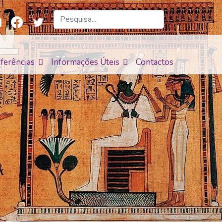
ferências
Informações Úteis
Contactos