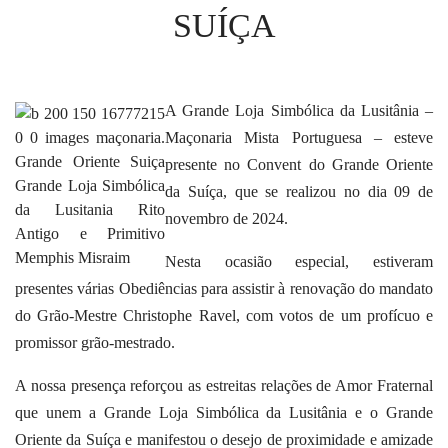
SUÍÇA
A Grande Loja Simbólica da Lusitânia –
Maçonaria Mista Portuguesa – esteve
presente no Convent do Grande Oriente
da Suíça, que se realizou no dia 09 de
novembro de 2024.
Nesta ocasião especial, estiveram
presentes várias Obediências para assistir à renovação do mandato
do Grão-Mestre Christophe Ravel, com votos de um profícuo e
promissor grão-mestrado.
A nossa presença reforçou as estreitas relações de Amor Fraternal
que unem a Grande Loja Simbólica da Lusitânia e o Grande
Oriente da Suíça e manifestou o desejo de proximidade e amizade