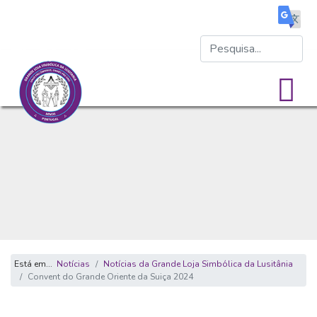
Está em...
Notícias
Notícias da Grande Loja Simbólica da Lusitânia
Convent do Grande Oriente da Suiça 2024