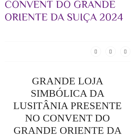
CONVENT DO GRANDE
ORIENTE DA SUIÇA 2024
GRANDE LOJA
SIMBÓLICA DA
LUSITÂNIA PRESENTE
NO CONVENT DO
GRANDE ORIENTE DA