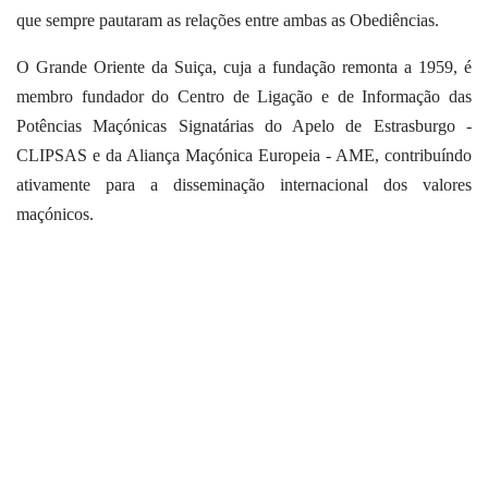
que sempre pautaram as relações entre ambas as Obediências.
O Grande Oriente da Suiça, cuja a fundação remonta a 1959, é
membro fundador do Centro de Ligação e de Informação das
Potências Maçónicas Signatárias do Apelo de Estrasburgo -
CLIPSAS e da Aliança Maçónica Europeia - AME, contribuíndo
ativamente para a disseminação internacional dos valores
maçónicos.