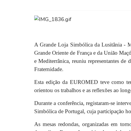
A Grande Loja Simbólica da Lusitânia - 
Grande Oriente de França e da União Maçón
e Mediterrânica, reuniu representantes de 
Fraternidade.
Esta edição da EUROMED teve como te
orientou os trabalhos e as reflexões ao lon
Durante a conferência, registaram-se inter
Simbólica de Portugal, cuja participação h
As mesas redondas, organizadas em torno