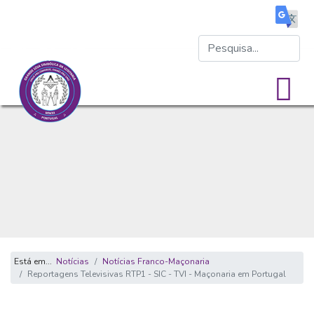
Está em...
Notícias
Notícias Franco-Maçonaria
Reportagens Televisivas RTP1 - SIC - TVI - Maçonaria em Portugal