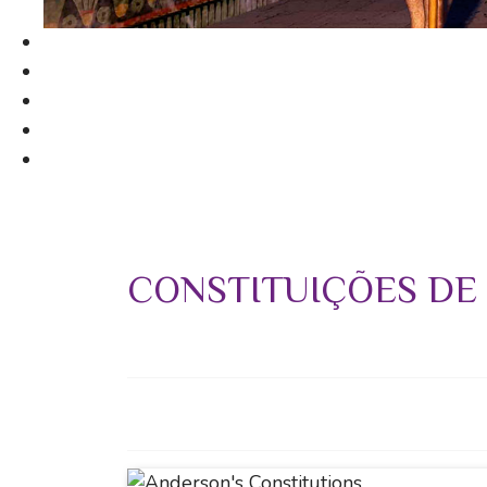
CONSTITUIÇÕES DE