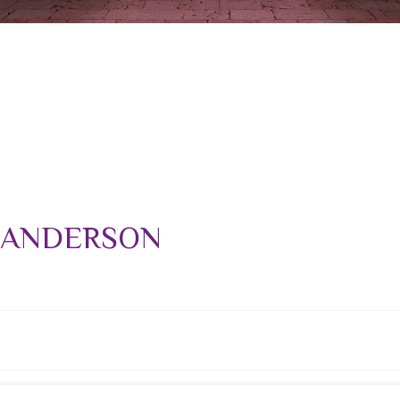
 ANDERSON