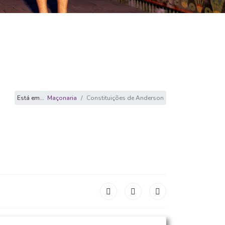
Está em...
Maçonaria
Constituições de Anderson