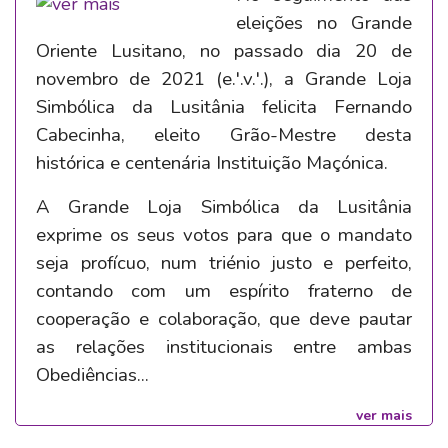
eleições no Grande
Oriente Lusitano, no passado dia 20 de
novembro de 2021 (e.'.v.'.), a Grande Loja
Simbólica da Lusitânia felicita Fernando
Cabecinha, eleito Grão-Mestre desta
histórica e centenária Instituição Maçónica.
A Grande Loja Simbólica da Lusitânia
exprime os seus votos para que o mandato
seja profícuo, num triénio justo e perfeito,
contando com um espírito fraterno de
cooperação e colaboração, que deve pautar
as relações institucionais entre ambas
Obediências...
ver mais