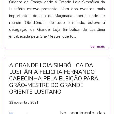
Oriente de França, onde a Grande Loja Simbólica da
Lusitânia esteve presente. Num dos eventos mais
importantes do ano da Maçonaria Liberal, onde se
reunem Obediências de todo o mundo, esteve a
delegação da Grande Loja Simbólica da Lusitânia
encabeçada pela Grã-Mestre, que foi...
ver mais
A GRANDE LOJA SIMBÓLICA DA
LUSITÂNIA FELICITA FERNANDO
CABECINHA PELA ELEIÇÃO PARA
GRÃO-MESTRE DO GRANDE
ORIENTE LUSITANO
22 novembro 2021
No seguimento das