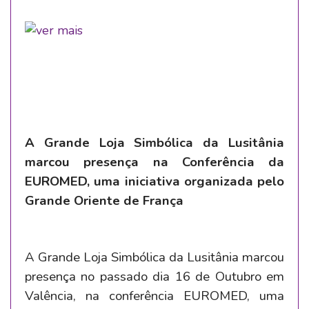
A Grande Loja Simbólica da Lusitânia
marcou presença na Conferência da
EUROMED, uma iniciativa organizada pelo
Grande Oriente de França
A Grande Loja Simbólica da Lusitânia marcou
presença no passado dia 16 de Outubro em
Valência, na conferência EUROMED, uma