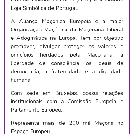
Loja Simbólica de Portugal.
A Aliança Maçónica Europeia é a maior
Organização Maçónica da Maçonaria Liberal
e Adogmática na Europa. Tem por objetivo
promover, divulgar proteger os valores e
princípios herdados pela Maçonaria: a
liberdade de consciência, os ideais de
democracia, a fraternidade e a dignidade
humana.
Com sede em Bruxelas, possui relações
institucionais com a Comissão Europeia e
Parlamento Europeu.
Representa mais de 200 mil Maçons no
Espaço Europeu.