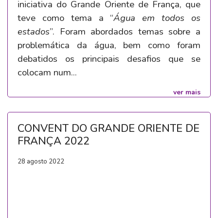
iniciativa do Grande Oriente de França, que
teve como tema a “
Água em todos os
estados
”. Foram abordados temas sobre a
problemática da água, bem como foram
debatidos os principais desafios que se
colocam num...
ver mais
CONVENT DO GRANDE ORIENTE DE
FRANÇA 2022
28 agosto 2022