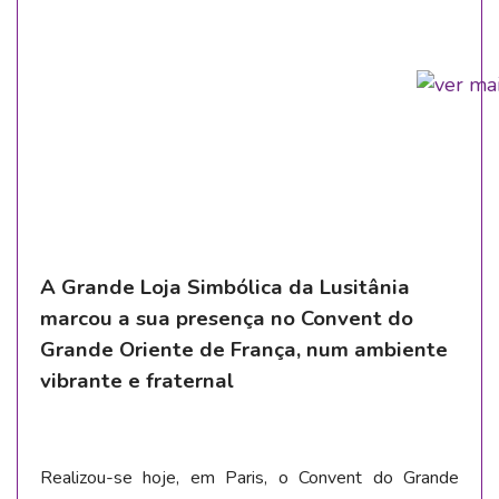
A Grande Loja Simbólica da Lusitânia
marcou a sua presença no Convent do
Grande Oriente de França, num ambiente
vibrante e fraternal
Realizou-se hoje, em Paris, o Convent do Grande