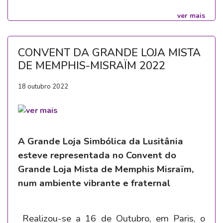
ver mais
CONVENT DA GRANDE LOJA MISTA
DE MEMPHIS-MISRAÏM 2022
18 outubro 2022
A Grande Loja Simbólica da Lusitânia
esteve representada no Convent do
Grande Loja Mista de Memphis Misraïm,
num ambiente vibrante e fraternal
Realizou-se a 16 de Outubro, em Paris, o