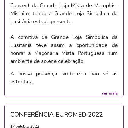
Convent da Grande Loja Mista de Memphis-
Misraim, tendo a Grande Loja Simbólica da
Lusitânia estado presente.
A comitiva da Grande Loja Simbólica da
Lusitânia teve assim a oportunidade de
honrar a Maçonaria Mista Portuguesa num
ambiente de solene celebração.
A nossa presença simbolizou não só as
estreitas...
ver mais
CONFERÊNCIA EUROMED 2022
17 outubro 2022