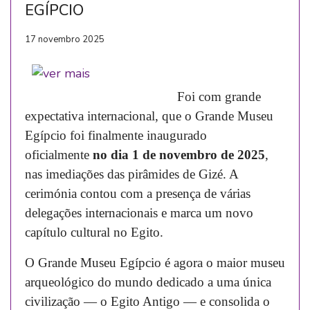
EGÍPCIO
17 novembro 2025
Foi com grande
expectativa internacional, que o Grande Museu
Egípcio foi finalmente inaugurado
oficialmente
no dia 1 de novembro de 2025
,
nas imediações das pirâmides de Gizé. A
cerimónia contou com a presença de várias
delegações internacionais e marca um novo
capítulo cultural no Egito.
O Grande Museu Egípcio é agora o maior museu
arqueológico do mundo dedicado a uma única
civilização — o Egito Antigo — e consolida o