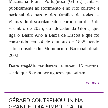
Maçonaria Plural Portuguesa (GLSL) junta-se
publicamente ao sofrimento e ao luto coletivo e
nacional do país e das famílias de todas as
vítimas do descarrilamento ocorrido no dia 3 de
setembro de 2025, do Elevador da Glória, que
liga o Bairro Alto à Baixa de Lisboa e que foi
construído em 24 de outubro de 1885, tendo
sido considerado Monumento Nacional desde
2002
Desta tragédia resultaram, a saber, 16 mortos,
sendo que 5 eram portugueses que saíram...
ver mais
GÉRARD CONTREMOULIN NA
GRANDE LOJA SIMBÓLICA DA