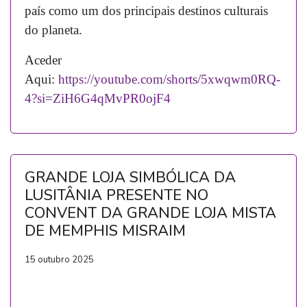
país como um dos principais destinos culturais
do planeta.
Aceder
Aqui:
https://youtube.com/shorts/5xwqwm0RQ-
4?si=ZiH6G4qMvPR0ojF4
GRANDE LOJA SIMBÓLICA DA
LUSITÂNIA PRESENTE NO
CONVENT DA GRANDE LOJA MISTA
DE MEMPHIS MISRAIM
15 outubro 2025