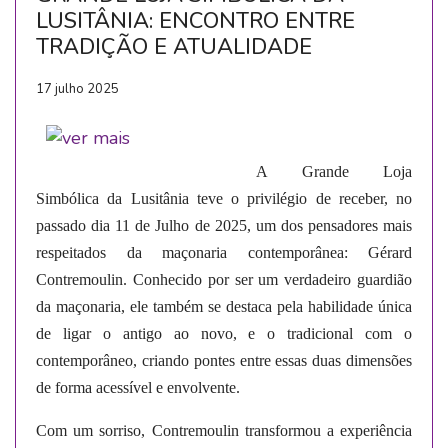
LUSITÂNIA: ENCONTRO ENTRE
TRADIÇÃO E ATUALIDADE
17 julho 2025
A Grande Loja
Simbólica da Lusitânia teve o privilégio de receber, no
passado dia 11 de Julho de 2025, um dos pensadores mais
respeitados da maçonaria contemporânea: Gérard
Contremoulin. Conhecido por ser um verdadeiro guardião
da maçonaria, ele também se destaca pela habilidade única
de ligar o antigo ao novo, e o tradicional com o
contemporâneo, criando pontes entre essas duas dimensões
de forma acessível e envolvente.
Com um sorriso, Contremoulin transformou a experiência