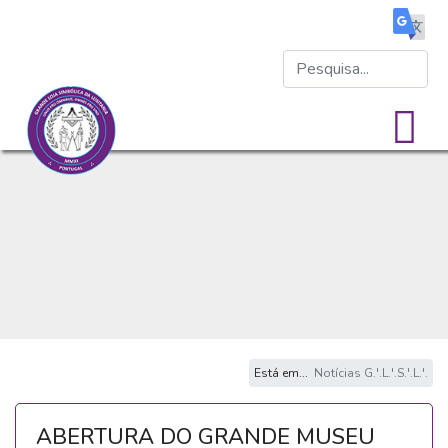
Está em...
Notícias G.'.L.'.S.'.L.'.
ABERTURA DO GRANDE MUSEU