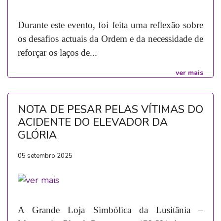
Durante este evento, foi feita uma reflexão sobre
os desafios actuais da Ordem e da necessidade de
reforçar os laços de...
ver mais
NOTA DE PESAR PELAS VÍTIMAS DO
ACIDENTE DO ELEVADOR DA
GLÓRIA
05 setembro 2025
A Grande Loja Simbólica da Lusitânia –