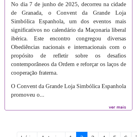
No dia 7 de junho de 2025, decorreu na cidade
de Granada, o Convent da Grande Loja
Simbólica Espanhola, um dos eventos mais
significativos no calendário da Maçonaria liberal
ibérica. Este encontro congregou diversas
Obediências nacionais e internacionais com o
propósito de refletir sobre os desafios
contemporâneos da Ordem e reforçar os laços de
cooperação fraterna.
O Convent da Grande Loja Simbólica Espanhola
promoveu o...
ver mais