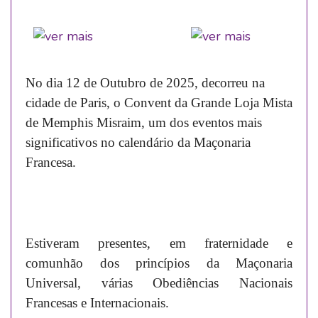
No dia 12 de Outubro de 2025, decorreu na
cidade de Paris, o Convent da Grande Loja Mista
de Memphis Misraim, um dos eventos mais
significativos no calendário da Maçonaria
Francesa.
Estiveram presentes, em fraternidade e
comunhão dos princípios da Maçonaria
Universal, várias Obediências Nacionais
Francesas e Internacionais.