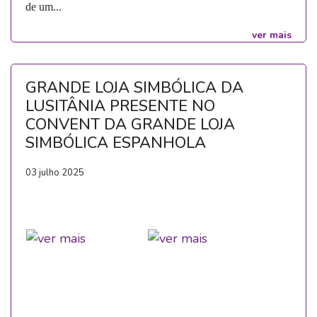
de um...
ver mais
GRANDE LOJA SIMBÓLICA DA
LUSITÂNIA PRESENTE NO
CONVENT DA GRANDE LOJA
SIMBÓLICA ESPANHOLA
03 julho 2025