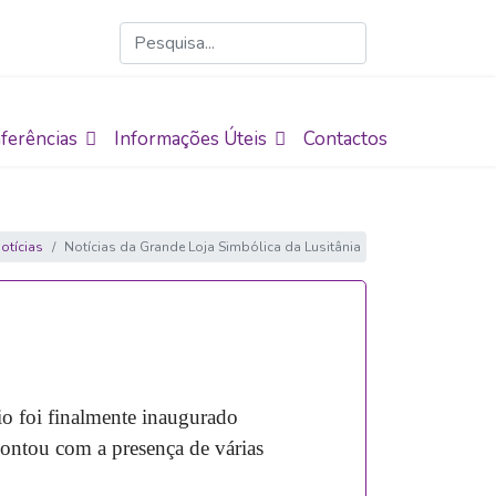
ferências
Informações Úteis
Contactos
otícias
Notícias da Grande Loja Simbólica da Lusitânia
o foi finalmente inaugurado
contou com a presença de várias