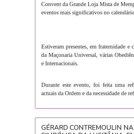
Convent da Grande Loja Mista de Memp
eventos mais significativos no calendári
Estiveram presentes, em fraternidade e
da Maçonaria Universal, várias Obediên
e Internacionais.
Durante este evento, foi feita uma re
actuais da Ordem e da necessidade de refo
GÉRARD CONTREMOULIN NA