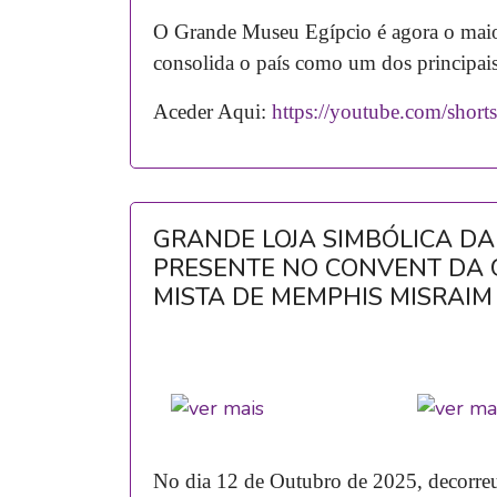
O Grande Museu Egípcio é agora o maio
consolida o país como um dos principais 
Aceder Aqui:
https://youtube.com/s
GRANDE LOJA SIMBÓLICA DA
PRESENTE NO CONVENT DA 
MISTA DE MEMPHIS MISRAIM
No dia 12 de Outubro de 2025, decorreu 