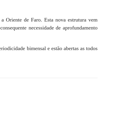
a Oriente de Faro. Esta nova estrutura vem
 consequente necessidade de aprofundamento
riodicidade bimensal e estão abertas as todos