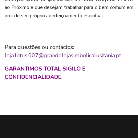
ao Próximo e que desejam trabalhar para o bem comum em
prol do seu próprio aperfeiçoamento espiritual.
Para questões ou contactos:
loja.lotus.007@grandelojasimbolicalusitania.pt
GARANTIMOS TOTAL SIGILO E
CONFIDENCIALIDADE
.