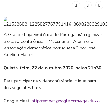
A Grande Loja Simbólica de Portugal irá organizar
a oitava Conferência: “ Maçonaria - A primeira
Associação democrática portuguesa “, por José
Adelino Maltez
Quinta-feira, 22 de outubro 2020, pelas 21h30
Para participar na videoconferência, clique num
dos seguintes links:
Google Meet:
https://meet.google.com/yqe-dukk-