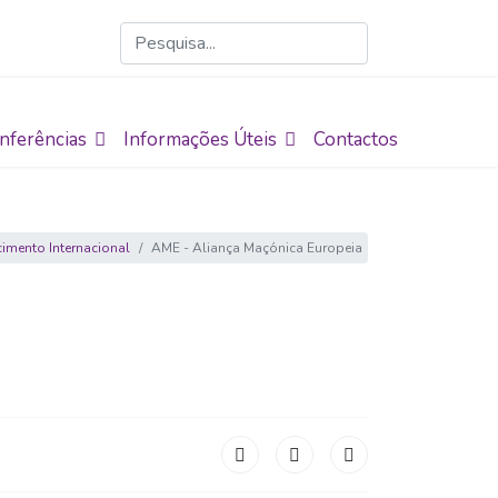
nferências
Informações Úteis
Contactos
imento Internacional
AME - Aliança Maçónica Europeia