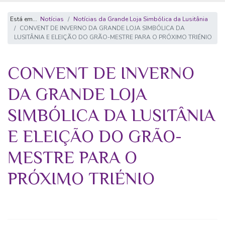
Está em...
Notícias
Notícias da Grande Loja Simbólica da Lusitânia
CONVENT DE INVERNO DA GRANDE LOJA SIMBÓLICA DA
LUSITÂNIA E ELEIÇÃO DO GRÃO-MESTRE PARA O PRÓXIMO TRIÉNIO
CONVENT DE INVERNO
DA GRANDE LOJA
SIMBÓLICA DA LUSITÂNIA
E ELEIÇÃO DO GRÃO-
MESTRE PARA O
PRÓXIMO TRIÉNIO