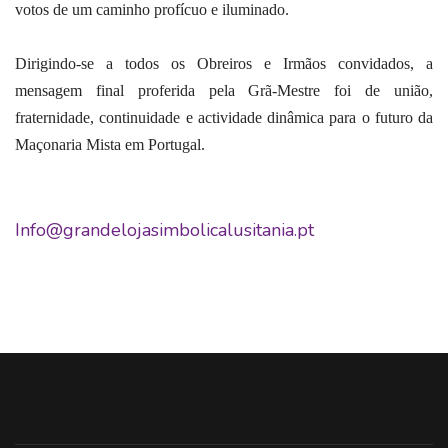
votos de um caminho profícuo e iluminado.
Dirigindo-se a todos os Obreiros e Irmãos convidados, a
mensagem final proferida pela Grã-Mestre foi de união,
fraternidade, continuidade e actividade dinâmica para o futuro da
Maçonaria Mista em Portugal.
Info@grandelojasimbolicalusitania.pt