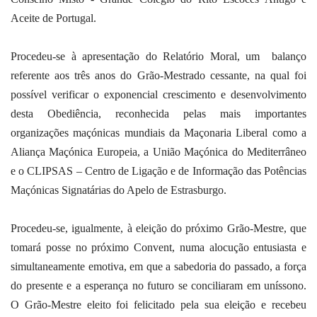
Aceite de Portugal.
Procedeu-se à apresentação do Relatório Moral, um balanço
referente aos três anos do Grão-Mestrado cessante, na qual foi
possível verificar o exponencial crescimento e desenvolvimento
desta Obediência, reconhecida pelas mais importantes
organizações maçónicas mundiais da Maçonaria Liberal como a
Aliança Maçónica Europeia, a União Maçónica do Mediterrâneo
e o CLIPSAS – Centro de Ligação e de Informação das Potências
Maçónicas Signatárias do Apelo de Estrasburgo.
Procedeu-se, igualmente, à eleição do próximo Grão-Mestre, que
tomará posse no próximo Convent, numa alocução entusiasta e
simultaneamente emotiva, em que a sabedoria do passado, a força
do presente e a esperança no futuro se conciliaram em uníssono.
O Grão-Mestre eleito foi felicitado pela sua eleição e recebeu