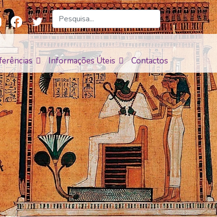
ferências
Informações Úteis
Contactos