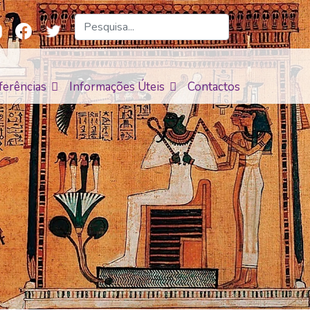
ferências
Informações Úteis
Contactos