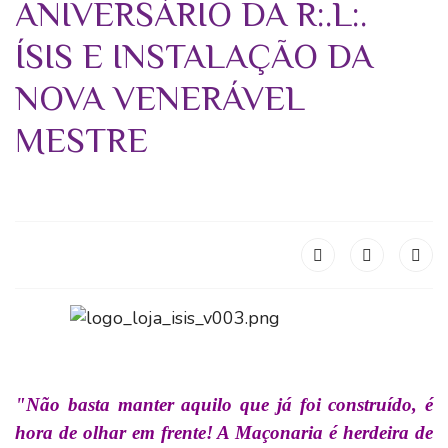
ANIVERSÁRIO DA R:.L:.
ÍSIS E INSTALAÇÃO DA
NOVA VENERÁVEL
MESTRE
"Não basta manter aquilo que já foi construído, é
hora de olhar em frente! A Maçonaria é herdeira de