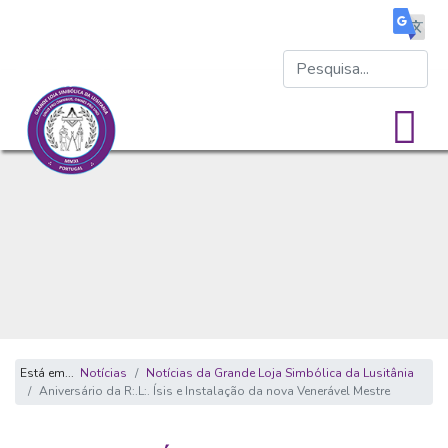
Está em...
Notícias
Notícias da Grande Loja Simbólica da Lusitânia
Aniversário da R:.L:. Ísis e Instalação da nova Venerável Mestre