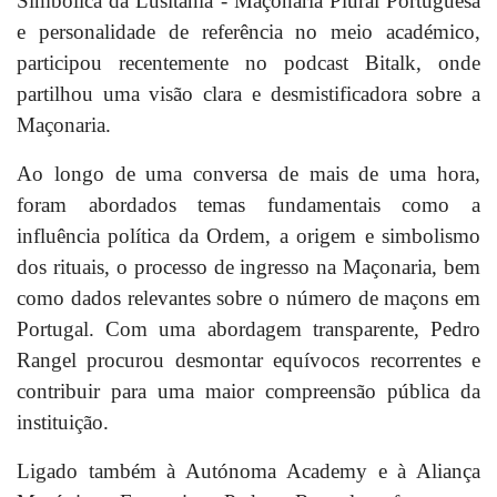
Simbólica da Lusitânia - Maçonaria Plural Portuguesa
e personalidade de referência no meio académico,
participou recentemente no podcast Bitalk, onde
partilhou uma visão clara e desmistificadora sobre a
Maçonaria.
Ao longo de uma conversa de mais de uma hora,
foram abordados temas fundamentais como a
influência política da Ordem, a origem e simbolismo
dos rituais, o processo de ingresso na Maçonaria, bem
como dados relevantes sobre o número de maçons em
Portugal. Com uma abordagem transparente, Pedro
Rangel procurou desmontar equívocos recorrentes e
contribuir para uma maior compreensão pública da
instituição.
Ligado também à Autónoma Academy e à Aliança