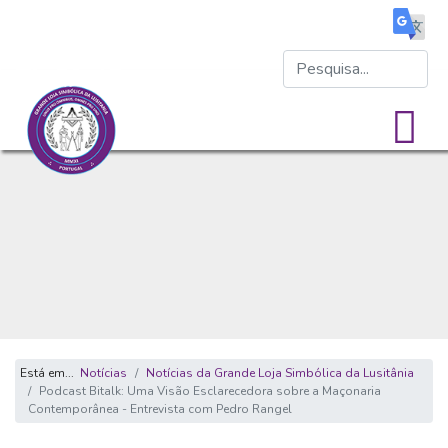
Está em...
Notícias
Notícias da Grande Loja Simbólica da Lusitânia
Podcast Bitalk: Uma Visão Esclarecedora sobre a Maçonaria
Contemporânea - Entrevista com Pedro Rangel