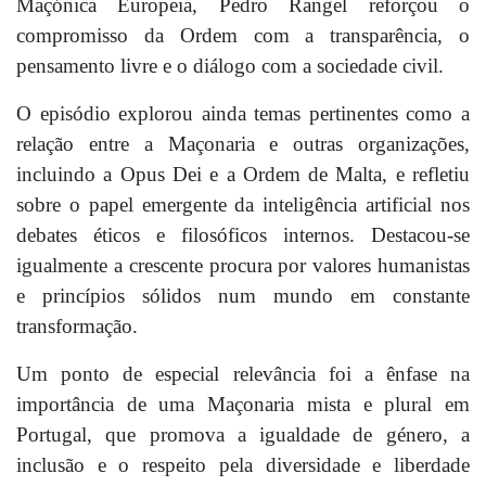
Maçónica Europeia, Pedro Rangel reforçou
o
compromisso da Ordem com a transparência, o
pensamento livre e o diálogo com a sociedade civil.
O episódio explorou ainda temas pertinentes como a
relação entre a Maçonaria e outras organizações,
incluindo a Opus Dei e a Ordem de Malta, e refletiu
sobre o papel emergente da inteligência artificial nos
debates éticos e filosóficos internos. Destacou-se
igualmente a crescente procura por valores humanistas
e princípios sólidos num mundo em constante
transformação.
Um ponto de especial relevância foi a ênfase na
importância de uma Maçonaria mista e plural em
Portugal, que promova a igualdade de género, a
inclusão e o respeito pela diversidade e liberdade