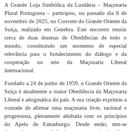
A Grande Loja Simbólica da Lusitânia – Maçonaria
Plural Portuguesa – participou, no passado dia 8 de
novembro de 2025, no Convent do Grande Oriente da
Suíça, realizado em Genebra. Este encontro reuniu
cerca de duas dezenas de Obediências de todo o
mundo, constituindo um momento de especial
relevância para o fortalecimento do diálogo e da
cooperação no seio da Maçonaria Liberal
internacional.
Fundado a 24 de junho de 1959, o Grande Oriente da
Suíça é atualmente a maior Obediência da Maçonaria
Liberal e adogmática do país. A sua criação exprimiu a
vontade de afirmar uma maçonaria livre, racional e
progressista, plenamente alinhada com os princípios
do Apelo de Estrasburgo. Desde então, tem-se