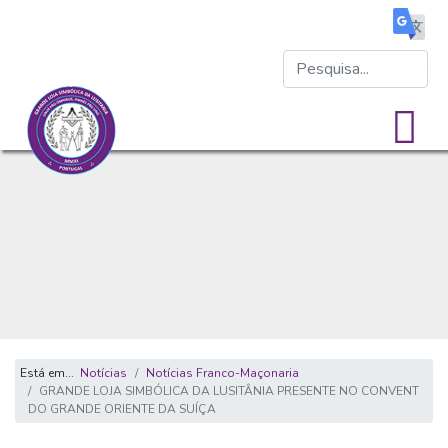
Está em...
Notícias
Notícias Franco-Maçonaria
GRANDE LOJA SIMBÓLICA DA LUSITÂNIA PRESENTE NO CONVENT
DO GRANDE ORIENTE DA SUÍÇA