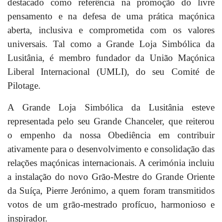
destacado como referência na promoção do livre
pensamento e na defesa de uma prática maçónica
aberta, inclusiva e comprometida com os valores
universais. Tal como a Grande Loja Simbólica da
Lusitânia, é membro fundador da União Maçónica
Liberal Internacional (UMLI), do seu Comité de
Pilotage.
A Grande Loja Simbólica da Lusitânia esteve
representada pelo seu Grande Chanceler, que reiterou
o empenho da nossa Obediência em contribuir
ativamente para o desenvolvimento e consolidação das
relações maçónicas internacionais. A cerimónia incluiu
a instalação do novo Grão-Mestre do Grande Oriente
da Suíça, Pierre Jerónimo, a quem foram transmitidos
votos de um grão-mestrado profícuo, harmonioso e
inspirador.