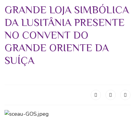
GRANDE LOJA SIMBÓLICA
DA LUSITÂNIA PRESENTE
NO CONVENT DO
GRANDE ORIENTE DA
SUÍÇA