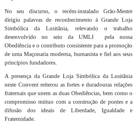
No seu discurso, o recém-instalado Grão-Mestre
dirigiu palavras de reconhecimento à Grande Loja
Simbólica da Lusitânia, relevando o trabalho
desenvolvido no seio da UMLI
pela nossa
Obediência e o contributo consistente para a promoção
de uma Maçonaria moderna, humanista e fiel aos seus
princípios fundadores.
A presença da Grande Loja Simbólica da Lusitânia
neste Convent reiterou as fortes e duradouras relações
fraternais que unem as duas Obediências, bem como o
compromisso mútuo com a construção de pontes e a
difusão dos ideais de Liberdade, Igualdade e
Fraternidade.