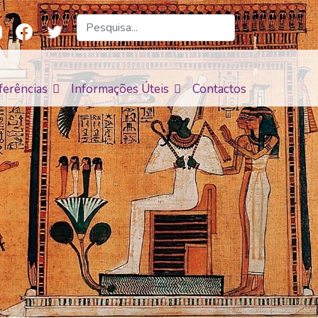
ferências
Informações Úteis
Contactos