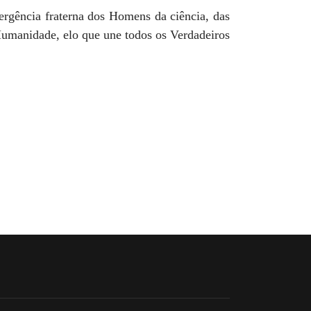
ergência fraterna dos Homens da ciência, das
 Humanidade, elo que une todos os Verdadeiros