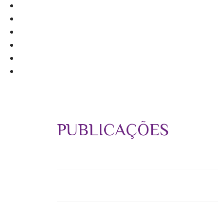
PUBLICAÇÕES