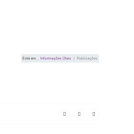
Está em...
Informações Úteis
Publicações