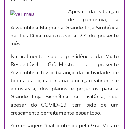
28 junho 2021
Apesar da situação
de pandemia, a
Assembleia Magna da Grande Loja Simbólica
da Lusitânia realizou-se a 27 do presente
mês.
Naturalmente, sob a presidência da Muito
Respeitável Grã-Mestre, a presente
Assembleia fez o balanço da actividade de
todas as Lojas e numa alocução vibrante e
entusiasta, dos planos e projectos para a
Grande Loja Simbólica da Lusitânia, que,
apesar do COVID-19, tem sido de um
crescimento perfeitamente espantoso.
A mensagem final proferida pela Grã-Mestre