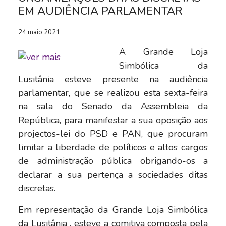
EM AUDIÊNCIA PARLAMENTAR
24 maio 2021
A Grande Loja
Simbólica da
Lusitânia esteve presente na audiência
parlamentar, que se realizou esta sexta-feira
na sala do Senado da Assembleia da
República, para manifestar a sua oposição aos
projectos-lei do PSD e PAN, que procuram
limitar a liberdade de políticos e altos cargos
de administração pública obrigando-os a
declarar a sua pertença a sociedades ditas
discretas.
Em representação da Grande Loja Simbólica
da Lusitânia , esteve a comitiva composta pela