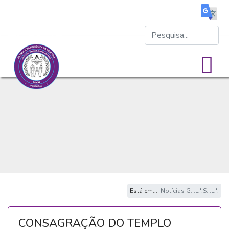
Está em...
Notícias G.'.L.'.S.'.L.'.
CONSAGRAÇÃO DO TEMPLO