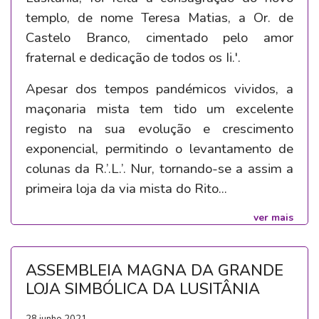
templo, de nome Teresa Matias, a Or. de
Castelo Branco, cimentado pelo amor
fraternal e dedicação de todos os Ii.'.
Apesar dos tempos pandémicos vividos, a
maçonaria mista tem tido um excelente
registo na sua evolução e crescimento
exponencial, permitindo o levantamento de
colunas da R.’.L.’. Nur, tornando-se a assim a
primeira loja da via mista do Rito...
ver mais
ASSEMBLEIA MAGNA DA GRANDE
LOJA SIMBÓLICA DA LUSITÂNIA