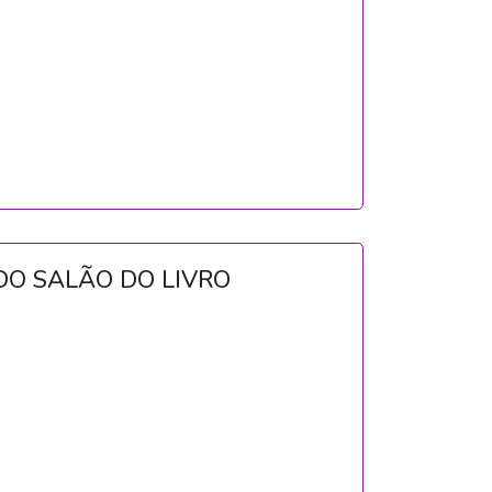
O SALÃO DO LIVRO