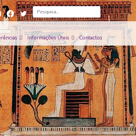
rências
Informações Úteis
Contactos