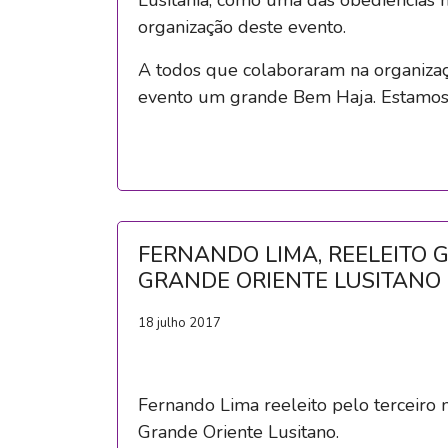
organização deste evento.
A todos que colaboraram na organiza
evento um grande Bem Haja. Estamos
FERNANDO LIMA, REELEITO 
GRANDE ORIENTE LUSITANO
18 julho 2017
Fernando Lima reeleito pelo terceiro
Grande Oriente Lusitano.