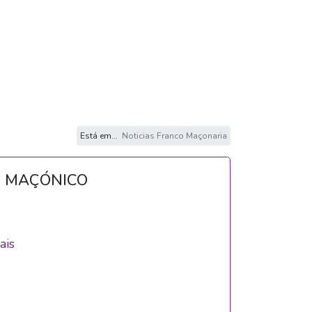
Está em...
Noticias Franco Maçonaria
O MAÇÓNICO