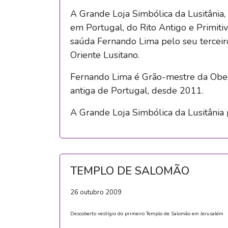
A Grande Loja Simbólica da Lusitânia,
em Portugal, do Rito Antigo e Primit
saúda Fernando Lima pelo seu tercei
Oriente Lusitano.
Fernando Lima é Grão-mestre da Obed
antiga de Portugal, desde 2011.
A Grande Loja Simbólica da Lusitânia p
TEMPLO DE SALOMÃO
26 outubro 2009
Descoberto vestígio do primeiro Templo de Salomão em Jerusalém