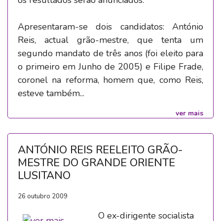
os resultados serão anunciados.
Apresentaram-se dois candidatos: António
Reis, actual grão-mestre, que tenta um
segundo mandato de três anos (foi eleito para
o primeiro em Junho de 2005) e Filipe Frade,
coronel na reforma, homem que, como Reis,
esteve também...
ver mais
ANTÓNIO REIS REELEITO GRÃO-
MESTRE DO GRANDE ORIENTE
LUSITANO
26 outubro 2009
O ex-dirigente socialista