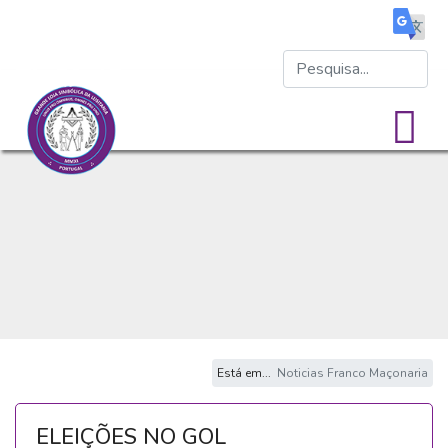
Está em...
Noticias Franco Maçonaria
ELEIÇÕES NO GOL