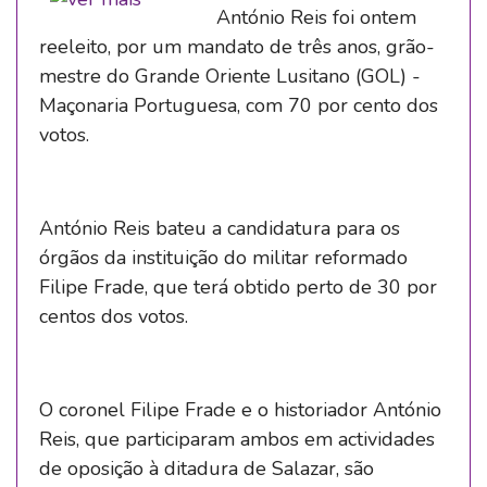
António Reis foi ontem
reeleito, por um mandato de três anos, grão-
mestre do Grande Oriente Lusitano (GOL) -
Maçonaria Portuguesa, com 70 por cento dos
votos.
António Reis bateu a candidatura para os
órgãos da instituição do militar reformado
Filipe Frade, que terá obtido perto de 30 por
centos dos votos.
O coronel Filipe Frade e o historiador António
Reis, que participaram ambos em actividades
de oposição à ditadura de Salazar, são