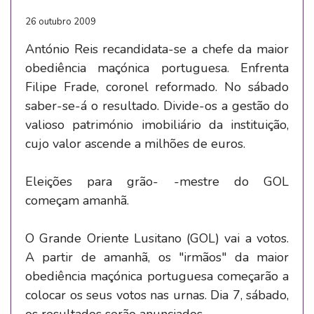
26 outubro 2009
António Reis recandidata-se a chefe da maior
obediência maçónica portuguesa. Enfrenta
Filipe Frade, coronel reformado. No sábado
saber-se-á o resultado. Divide-os a gestão do
valioso património imobiliário da instituição,
cujo valor ascende a milhões de euros.
Eleições para grão- -mestre do GOL
começam amanhã.
O Grande Oriente Lusitano (GOL) vai a votos.
A partir de amanhã, os "irmãos" da maior
obediência maçónica portuguesa começarão a
colocar os seus votos nas urnas. Dia 7, sábado,