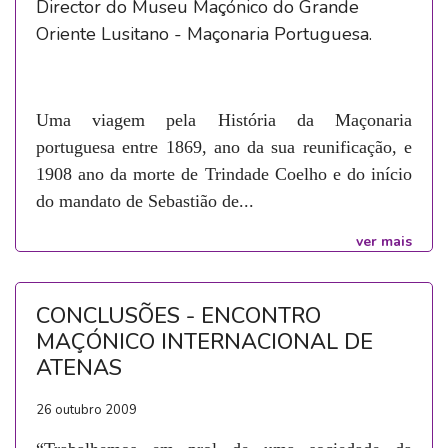
Director do Museu Maçónico do Grande
Oriente Lusitano - Maçonaria Portuguesa.
Uma viagem pela História da Maçonaria
portuguesa entre 1869, ano da sua reunificação, e
1908 ano da morte de Trindade Coelho e do início
do mandato de Sebastião de...
ver mais
CONCLUSÕES - ENCONTRO
MAÇÓNICO INTERNACIONAL DE
ATENAS
26 outubro 2009