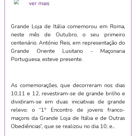
Grande Loja de Itália comemorou em Roma,
neste mês de Outubro, o seu primeiro
centenário. António Reis, em representação do
Grande Oriente Lusitano - Maçonaria
Portuguesa, esteve presente.
As comemorações, que decorreram nos dias
10,11 e 12, revestiram-se de grande brilho e
dividiram-se em duas iniciativas de grande
relevo: o “1º Encontro de jovens franco-
maçons da Grande Loja de Itália e de Outras
Obediências”, que se realizou no dia 10; e...