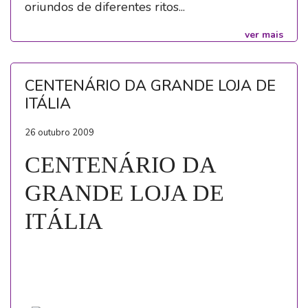
oriundos de diferentes ritos...
ver mais
CENTENÁRIO DA GRANDE LOJA DE
ITÁLIA
26 outubro 2009
CENTENÁRIO DA
GRANDE LOJA DE
ITÁLIA