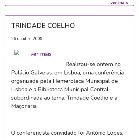
ver mais
TRINDADE COELHO
26 outubro 2009
Realizou-se ontem no
Palácio Galveias, em Lisboa, uma conferência
organizada pela Hemeroteca Municipal de
Lisboa e a Biblioteca Municipal Central,
subordinada ao tema: Trindade Coelho e a
Maçonaria.
O conferencista convidado foi António Lopes,