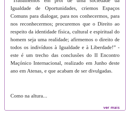
“Trabalhemos em prol de uma sociedade da
Igualdade de Oportunidades, criemos Espaços
Comuns para dialogar, para nos conhecermos, para
nos reconhecermos; procuremos que o Direito ao
respeito da identidade física, cultural e espiritual do
homem seja uma realidade; afirmemos o direito de
todos os indivíduos à Igualdade e à Liberdade!” -
este é um trecho das conclusões do II Encontro
Maçónico Internacional, realizado em Junho deste
ano em Atenas, e que acabam de ser divulgadas.
Como na altura...
ver mais