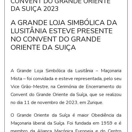
CONVENT DO GRANDE ORIENTE
DA SUIÇA 2023
A GRANDE LOJA SIMBÓLICA DA
LUSITÂNIA ESTEVE PRESENTE
NO CONVENT DO GRANDE
ORIENTE DA SUIÇA
A Grande Loja Simbólica da Lusitânia – Maçonaria
Mista – foi convidada e esteve representada, pelo seu
Vice Grão-Mestre, na Cerimónia de Encerramento do
Convent do Grande Oriente da Suíça, que se realizou
no dia 11 de novembro de 2023, em Zurique.
O Grande Oriente da Suíça é maior Obediência da
Maçonaria liberal da Suíça. Foi fundada em 1959 e é
membro da Aliança Maçónica Europeia e do Centro