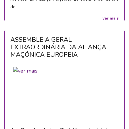
de...
ver mais
ASSEMBLEIA GERAL
EXTRAORDINÁRIA DA ALIANÇA
MAÇÓNICA EUROPEIA