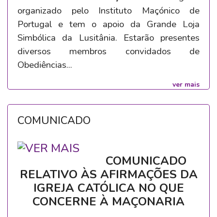
organizado pelo Instituto Maçónico de
Portugal e tem o apoio da Grande Loja
Simbólica da Lusitânia. Estarão presentes
diversos membros convidados de
Obediências...
ver mais
COMUNICADO
COMUNICADO
RELATIVO ÀS AFIRMAÇÕES DA
IGREJA CATÓLICA NO QUE
CONCERNE À MAÇONARIA