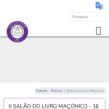
Está em...
Notícias
Notícias Franco-Maçonaria
II SALÃO DO LIVRO MAÇÓNICO - 16