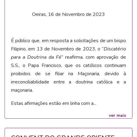
Oeiras, 16 de Novembro de 2023
É público que, em resposta a solicitações de um bispo
Filipino, em 13 de Novembro de 2023, o “
Discatério
para a Doutrina da Fé
” reafirma, com aprovação de
S.S., o Papa Francisco, que os católicos continuam
proibidos de se filiar na Maçonaria, devido à
irreconciliabilidade entre a doutrina católica e a
maçonaria.
Estas afirmações estão em linha com a...
ver mais