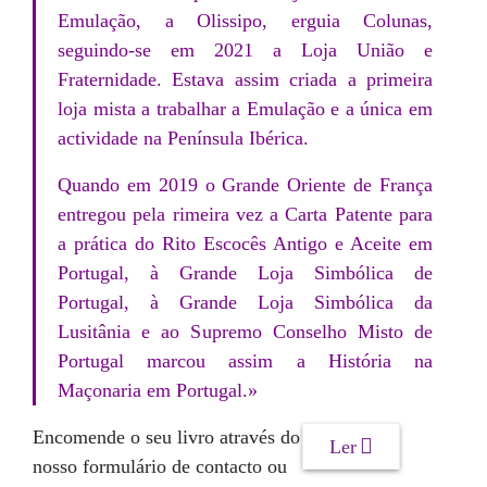
Emulação, a Olissipo, erguia Colunas,
seguindo-se em 2021 a Loja União e
Fraternidade. Estava assim criada a primeira
loja mista a trabalhar a Emulação e a única em
actividade na Península Ibérica.
Quando em 2019 o Grande Oriente de França
entregou pela rimeira vez a Carta Patente para
a prática do Rito Escocês Antigo e Aceite em
Portugal, à Grande Loja Simbólica de
Portugal, à Grande Loja Simbólica da
Lusitânia e ao Supremo Conselho Misto de
Portugal marcou assim a História na
Maçonaria em Portugal.»
Encomende o seu livro através do
Ler
nosso formulário de contacto ou