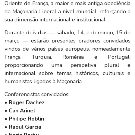
Oriente de França, a maior e mais antiga obediência
da Maçonaria Liberal a nível mundial, reforçando a
sua dimensão internacional e institucional.
Durante dois dias — sábado, 14, e domingo, 15 de
março — estarão presentes oradores convidados
vindos de vários países europeus, nomeadamente
França, Turquia, Roménia e Portugal,
proporcionando uma perspetiva plural e
internacional sobre temas históricos, culturais e
humanistas ligados à Maçonaria.
Conferencistas convidados:
•⁠ ⁠
Roger Dachez
•⁠ ⁠
Can Arinel
•⁠ ⁠
Philipe Roblin
•⁠ ⁠
Raoul Garcia