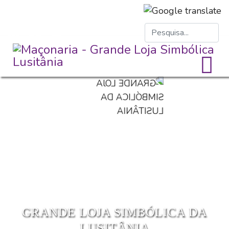
GRANDE LOJA SIMBÓLICA DA
LUSITÂNIA