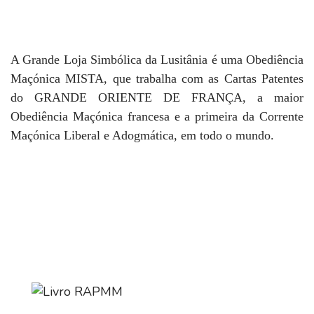
A Grande Loja Simbólica da Lusitânia é uma Obediência
Maçónica MISTA, que trabalha com as Cartas Patentes
do GRANDE ORIENTE DE FRANÇA, a maior
Obediência Maçónica francesa e a primeira da Corrente
Maçónica Liberal e Adogmática, em todo o mundo.