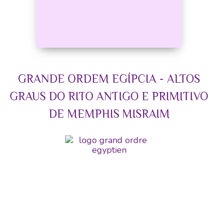
GRANDE ORDEM EGÍPCIA - ALTOS
GRAUS DO RITO ANTIGO E PRIMITIVO
DE MEMPHIS MISRAIM
GRANDE ORDEM
EGÍPCIA - ALTOS
GRAUS