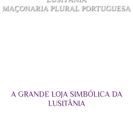
MAÇONARIA PLURAL PORTUGUESA
A GRANDE LOJA SIMBÓLICA DA
LUSITÂNIA