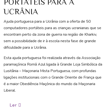
PORTÁTEIS PARA A
UCRÂNIA
Ajuda portuguesa para a Ucrânia com a oferta de 50
computadores portáteis para as crianças ucranianas que se
encontram perto da zona de guerra na região de Kharkiv,
sem a possibilidade de ir à escola nesta fase de grande
dificuldade para a Ucrânia.
Esta ajuda portuguesa foi realizada através da Associação
paramaçónica Romã Azul ligada à Grande Loja Simbólica da
Lusitânia – Maçonaria Mista Portuguesa, com profundas
ligações institucionais com o Grande Oriente de França que
é a maior Obediência Maçónica do mundo da Maçonaria
Liberal.
Ler