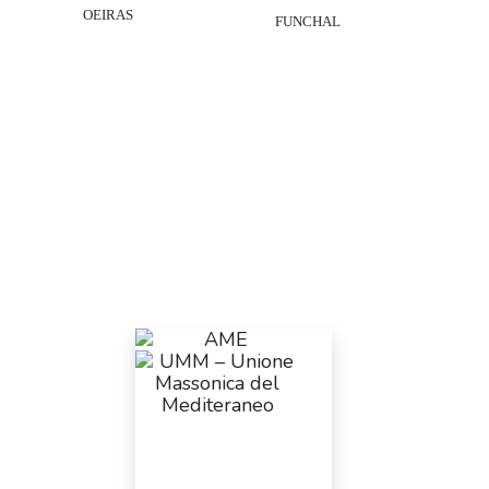
OEIRAS
FUNCHAL