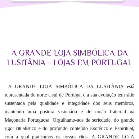
A GRANDE LOJA SIMBÓLICA DA
LUSITÂNIA - LOJAS EM PORTUGAL
A GRANDE LOJA SIMBÓLICA DA LUSITÂNIA está
representada de norte a sul de Portugal e a sua evolução tem sido
sustentada pela qualidade e integridade dos seus membros,
mantendo uma postura visionária e de união fraternal na
Maçonaria Portuguesa. Orgulhamo-nos da seriedade, do grande
rigor ritualístico e do profundo conteúdo Esotérico e Espiritual,
com a qual praticamos os nossos ritos. A GRANDE LOJA