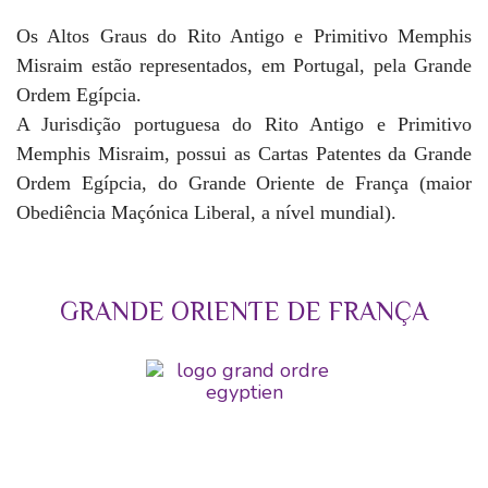
Os Altos Graus do Rito Antigo e Primitivo Memphis
Misraim estão representados, em Portugal, pela Grande
Ordem Egípcia.
A Jurisdição portuguesa do Rito Antigo e Primitivo
Memphis Misraim, possui as Cartas Patentes da Grande
Ordem Egípcia, do Grande Oriente de França (maior
Obediência Maçónica Liberal, a nível mundial).
GRANDE ORIENTE DE FRANÇA
GRAND ORIENT
DE FRANCE