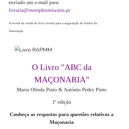
enviado um e-mail para:
livraria@memphismisraim.pt
A receita da venda do livro reverte para a angariação de fundos da
Associação.
O Livro "ABC da
MAÇONARIA"
Maria Olinda Pinto & António Pedro Pinto
1ª edição
Conheça as respostas para questões relativas a
Maçonaria