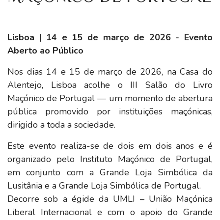
Lisboa | 14 e 15 de março de 2026 - Evento
Aberto ao Público
Nos dias 14 e 15 de março de 2026, na Casa do
Alentejo, Lisboa acolhe o III Salão do Livro
Maçónico de Portugal — um momento de abertura
pública promovido por instituições maçónicas,
dirigido a toda a sociedade.
Este evento realiza-se de dois em dois anos e é
organizado pelo Instituto Maçónico de Portugal,
em conjunto com a Grande Loja Simbólica da
Lusitânia e a Grande Loja Simbólica de Portugal.
Decorre sob a égide da UMLI – União Maçónica
Liberal Internacional e com o apoio do Grande