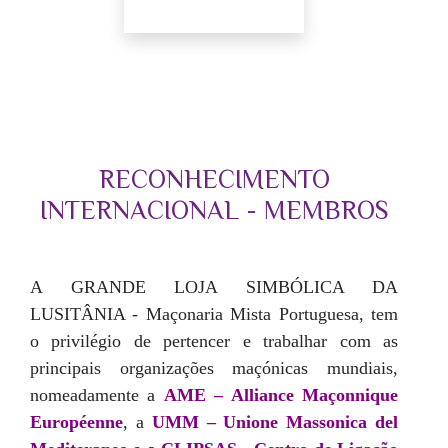
RECONHECIMENTO
INTERNACIONAL - MEMBROS
A GRANDE LOJA SIMBÓLICA DA
LUSITÂNIA - Maçonaria Mista Portuguesa, tem
o privilégio de pertencer e trabalhar com as
principais organizações maçónicas mundiais,
nomeadamente a
AME – Alliance Maçonnique
Européenne
, a
UMM – Unione Massonica del