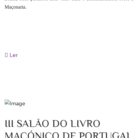
Maçonaria.
Ler
III SALÃO DO LIVRO
MAÇÓNICO DE PORTUGAL