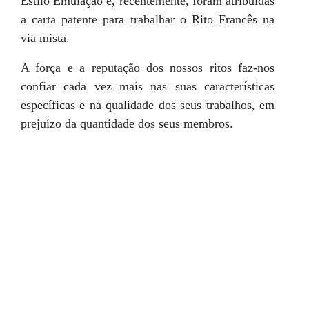
Estilo Emulação e, recentemente, foram atribuídas
a carta patente para trabalhar o Rito Francês na
via mista.
A força e a reputação dos nossos ritos faz-nos
confiar cada vez mais nas suas características
específicas e na qualidade dos seus trabalhos, em
prejuízo da quantidade dos seus membros.