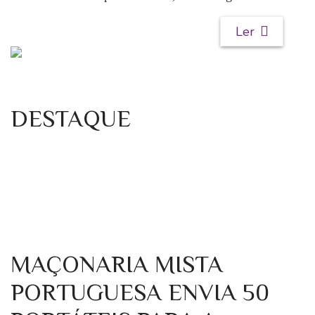
Ler
DESTAQUE
MAÇONARIA MISTA
PORTUGUESA ENVIA 50