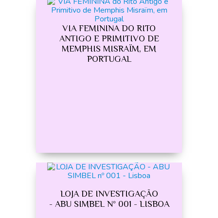
VIA FEMININA DO RITO
ANTIGO E PRIMITIVO DE
MEMPHIS MISRAÏM, EM
PORTUGAL
LOJA DE INVESTIGAÇÃO
- ABU SIMBEL Nº 001 - LISBOA