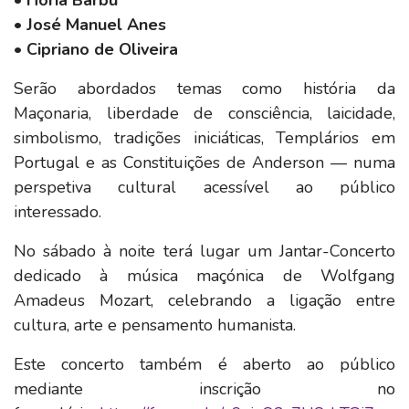
•⁠ ⁠
Horia Barbu
•⁠
⁠José Manuel Anes
•⁠ ⁠
Cipriano de Oliveira
Serão abordados temas como história da
Maçonaria, liberdade de consciência, laicidade,
simbolismo, tradições iniciáticas, Templários em
Portugal e as Constituições de Anderson — numa
perspetiva cultural acessível ao público
interessado.
No sábado à noite terá lugar um Jantar-Concerto
dedicado à música maçónica de Wolfgang
Amadeus Mozart, celebrando a ligação entre
cultura, arte e pensamento humanista.
Este concerto também é aberto ao público
mediante inscrição no