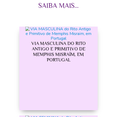
SAIBA MAIS...
VIA MASCULINA DO RITO
ANTIGO E PRIMITIVO DE
MEMPHIS MISRAÏM, EM
PORTUGAL