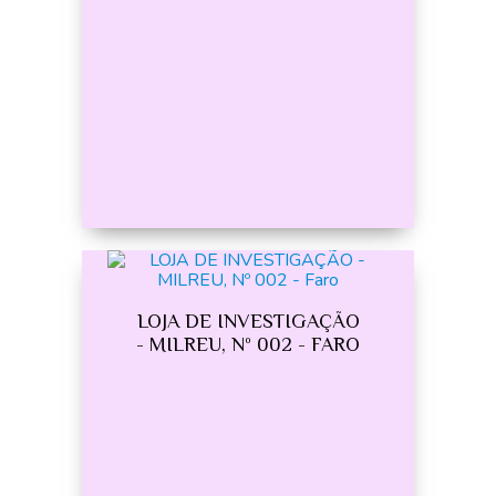
LOJA DE INVESTIGAÇÃO
- MILREU, Nº 002 - FARO