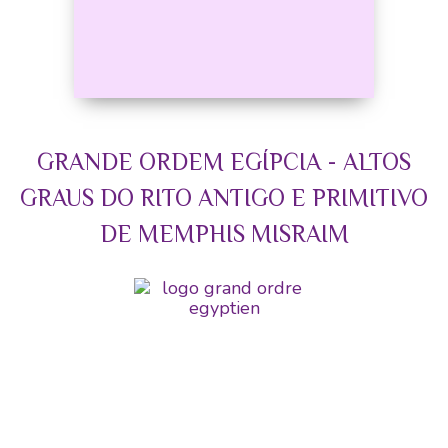
GRANDE ORDEM EGÍPCIA - ALTOS
GRAUS DO RITO ANTIGO E PRIMITIVO
DE MEMPHIS MISRAIM
GRANDE ORDEM
EGÍPCIA - ALTOS
GRAUS