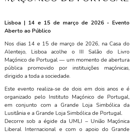
Lisboa | 14 e 15 de março de 2026 - Evento
Aberto ao Público
Nos dias 14 e 15 de março de 2026, na Casa do
Alentejo, Lisboa acolhe o III Salão do Livro
Maçónico de Portugal — um momento de abertura
pública promovido por instituições maçónicas,
dirigido a toda a sociedade.
Este evento realiza-se de dois em dois anos e é
organizado pelo Instituto Maçónico de Portugal,
em conjunto com a Grande Loja Simbólica da
Lusitânia e a Grande Loja Simbólica de Portugal.
Decorre sob a égide da UMLI – União Maçónica
Liberal Internacional e com o apoio do Grande