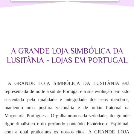
A GRANDE LOJA SIMBÓLICA DA
LUSITÂNIA - LOJAS EM PORTUGAL
A GRANDE LOJA SIMBÓLICA DA LUSITÂNIA está
representada de norte a sul de Portugal e a sua evolução tem sido
sustentada pela qualidade e integridade dos seus membros,
mantendo uma postura visionária e de união fraternal na
Maçonaria Portuguesa. Orgulhamo-nos da seriedade, do grande
rigor ritualístico e do profundo conteúdo Esotérico e Espiritual,
com a qual praticamos os nossos ritos. A GRANDE LOJA