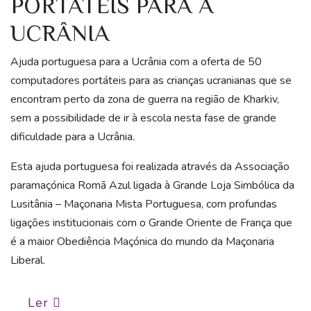
PORTÁTEIS PARA A
UCRÂNIA
Ajuda portuguesa para a Ucrânia com a oferta de 50
computadores portáteis para as crianças ucranianas que se
encontram perto da zona de guerra na região de Kharkiv,
sem a possibilidade de ir à escola nesta fase de grande
dificuldade para a Ucrânia.
Esta ajuda portuguesa foi realizada através da Associação
paramaçónica Romã Azul ligada à Grande Loja Simbólica da
Lusitânia – Maçonaria Mista Portuguesa, com profundas
ligações institucionais com o Grande Oriente de França que
é a maior Obediência Maçónica do mundo da Maçonaria
Liberal.
Ler