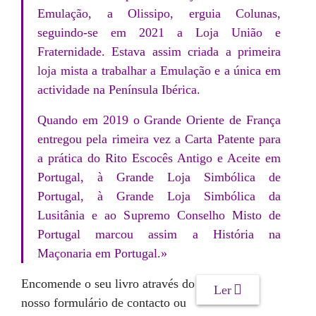
Emulação, a Olissipo, erguia Colunas,
seguindo-se em 2021 a Loja União e
Fraternidade. Estava assim criada a primeira
loja mista a trabalhar a Emulação e a única em
actividade na Península Ibérica.
Quando em 2019 o Grande Oriente de França
entregou pela rimeira vez a Carta Patente para
a prática do Rito Escocês Antigo e Aceite em
Portugal, à Grande Loja Simbólica de
Portugal, à Grande Loja Simbólica da
Lusitânia e ao Supremo Conselho Misto de
Portugal marcou assim a História na
Maçonaria em Portugal.»
Encomende o seu livro através do
Ler
nosso formulário de contacto ou