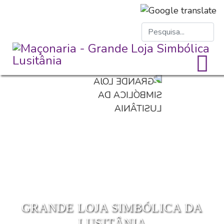
GRANDE LOJA SIMBÓLICA DA
LUSITÂNIA