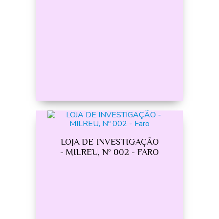
LOJA DE INVESTIGAÇÃO
- MILREU, Nº 002 - FARO