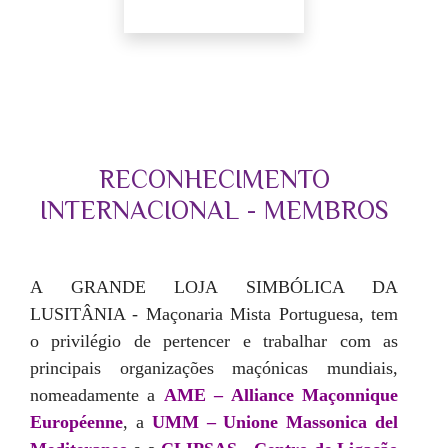
RECONHECIMENTO
INTERNACIONAL - MEMBROS
A GRANDE LOJA SIMBÓLICA DA
LUSITÂNIA - Maçonaria Mista Portuguesa, tem
o privilégio de pertencer e trabalhar com as
principais organizações maçónicas mundiais,
nomeadamente a
AME – Alliance Maçonnique
Européenne
, a
UMM – Unione Massonica del