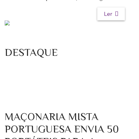
Ler
DESTAQUE
MAÇONARIA MISTA
PORTUGUESA ENVIA 50